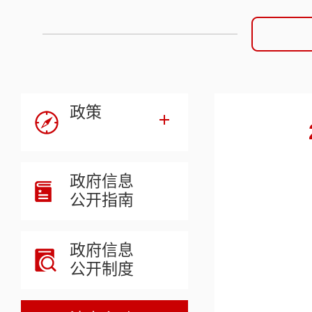
政策
政府信息
公开指南
政府信息
公开制度