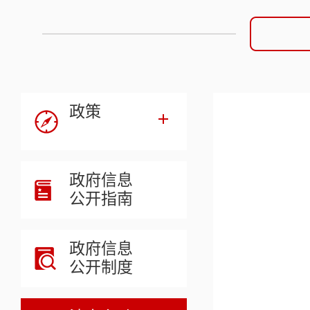
政策
政府信息
公开指南
政府信息
公开制度