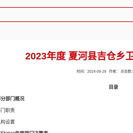
2023年度 夏河县吉仓
时间：2024-09-29 作者： 点击数
目录
部分部门概况
部门职责
机构设置