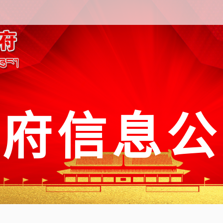
政府信息公