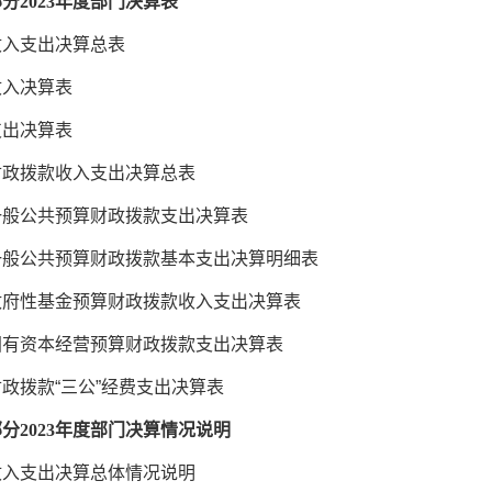
部分
2023年度部门决算表
收入支出决算总表
收入决算表
支出决算表
财政拨款收入支出决算总表
一般公共预算财政拨款支出决算表
一般公共预算财政拨款基本支出决算明细表
政府性基金预算财政拨款收入支出决算表
国有资本经营预算财政拨款支出决算表
财政拨款
“
三公
”
经费支出决算表
部分
2023年度部门决算情况说明
收入支出决算总体情况说明