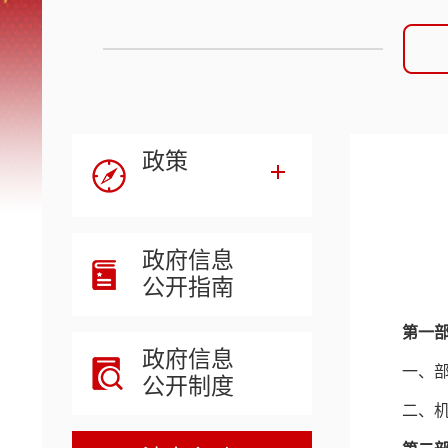
政策
政府信息
公开指南
第一
政府信息
一、
公开制度
二、