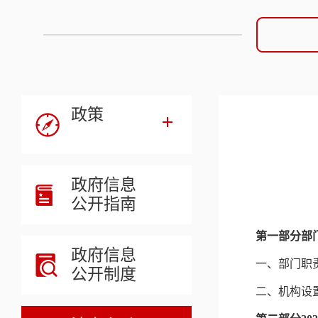
政策
政府信息
公开指南
第一部分部
政府信息
一、部门职
公开制度
二、机构设