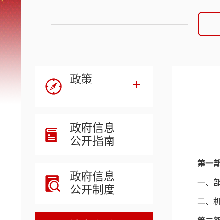
政策
政府信息
公开指南
第一
政府信息
一、
公开制度
二、