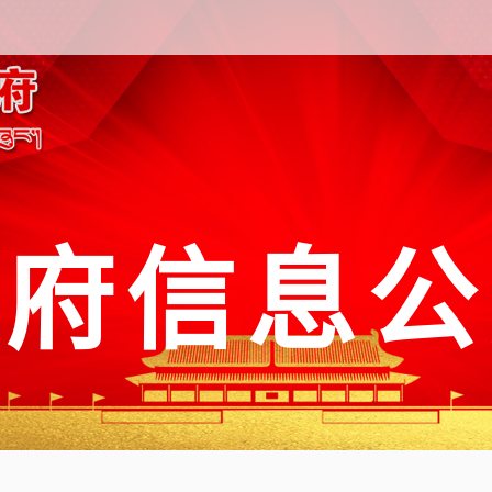
政府信息公