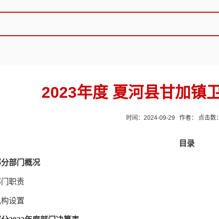
2023年度 夏河县甘加
时间：2024-09-29 作者： 点击数
目录
部分部门概况
部门职责
机构设置