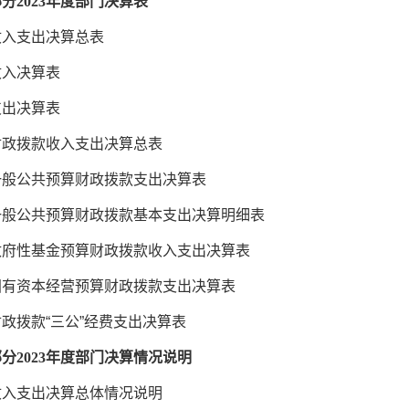
部分
2023年度部门决算表
收入支出决算总表
收入决算表
支出决算表
财政拨款收入支出决算总表
一般公共预算财政拨款支出决算表
一般公共预算财政拨款基本支出决算明细表
政府性基金预算财政拨款收入支出决算表
国有资本经营预算财政拨款支出决算表
财政拨款
“
三公
”
经费支出决算表
部分
2023年度部门决算情况说明
收入支出决算总体情况说明