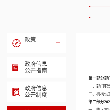
政策
政府信息
公开指南
第一部分部
一、部门职
政府信息
公开制度
二、机构设
第二部分
2
一、收入支