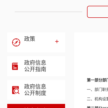
政策
政府信息
公开指南
第一部分部
政府信息
一、部门职
公开制度
二、机构设