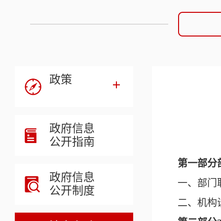
政策
政府信息
公开指南
第一部分
政府信息
一、部门
公开制度
二、机构