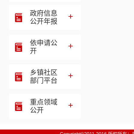
十三、其
政府信息
第四部分
公开年报
第五部分
依申请公
开
乡镇社区
部门平台
重点领域
公开
一、部门