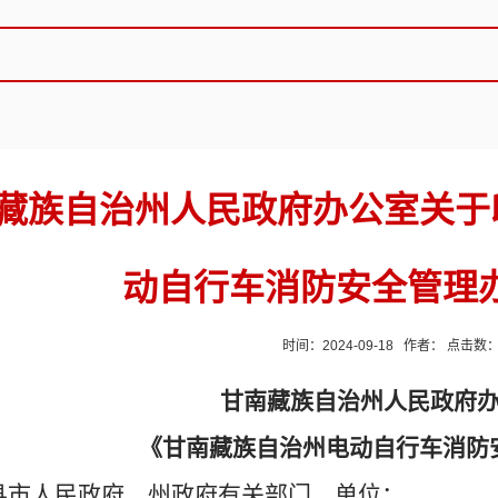
藏族自治州人民政府办公室关于
动自行车消防安全管理
时间：2024-09-18 作者： 点击数
甘南藏族自治州人民政府
《甘南藏族自治州电动自行车消防
县市人民政府，州政府有关部门、单位：