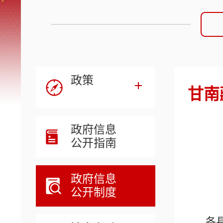
政策
甘南
政府信息
公开指南
政府信息
公开制度
各