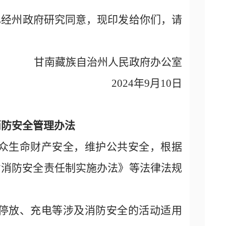
已经州政府研究同意，现印发给你们，请
甘南藏族自治州人民政府办公室
2024
年
9
月
10
日
消防安全管理办法
众生命财产安全，维护公共安全，根据
省消防安全责任制实施办法》等法律法规
停放、充电等涉及消防安全的活动适用