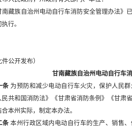
甘南藏族自治州电动自行车消防安全管理办法》
彻执行。
此件公开发布）
甘南藏族自治州电动自行车
一条
为预防和减少电动自行车火灾，保护人民群
人民共和国消防法》《甘肃省消防条例》《甘肃
结合本州实际，制定本办法。
二条
本州行政区域内电动自行车的生产、销售、