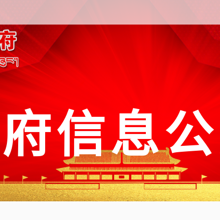
政府信息公