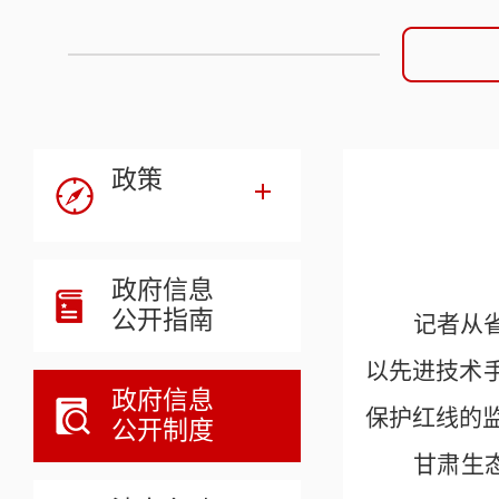
政策
政府信息
公开指南
记者从
以先进技术
政府信息
保护红线的
公开制度
甘肃生