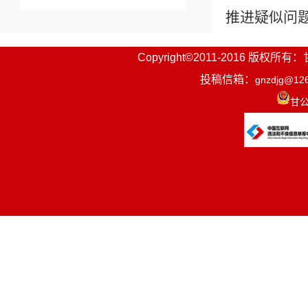
推进疑似问
Copyright©2011-2016
投稿信箱：
gnzdjg@12
相关链接
甘公