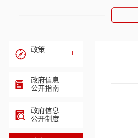
政策
政府信息
公开指南
政府信息
公开制度