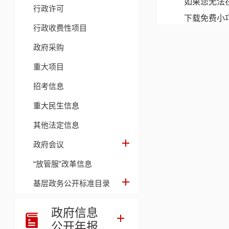
如果您无法在
行政许可
下载免费小
行政收费性项目
下载免费的
政府采购
下载此
PDF
重大项目
相关链接
招考信息
附件【
2021.02.25 0
重大民生信息
其他法定信息
政府会议
“放管服”改革信息
基层政务公开标准目录
政府信息
公开年报