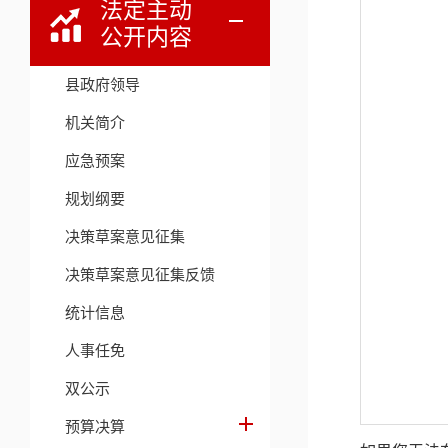
法定主动
公开内容
县政府领导
机关简介
应急预案
规划纲要
决策草案意见征集
决策草案意见征集反馈
统计信息
人事任免
双公示
预算决算