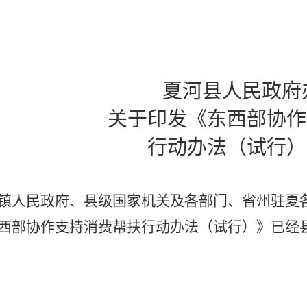
夏河县人民政府
关于
印发《东西部协作
行动办法（试行）
镇人民政府、县级国家机关及各部门、省州驻夏
西部协作支持消费帮扶行动办法（试行）》
已经
。