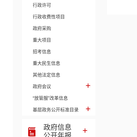
行政许可
行政收费性项目
202
政府采购
重大项目
招考信息
重大民生信息
其他法定信息
政府会议
第
“放管服”改革信息
步伐，
基层政务公开标准目录
政府信息
第
公开年报