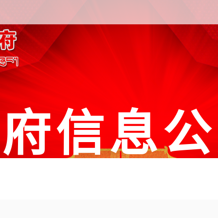
政府信息公