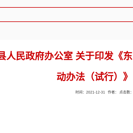
县人民政府办公室 关于印发《东
动办法（试行）》
时间：2021-12-31 作者： 点击数