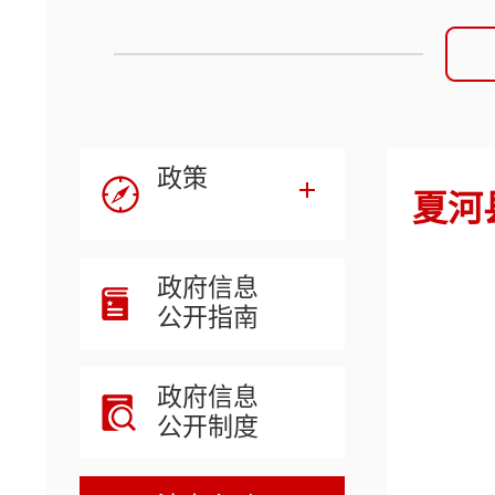
政策
夏河
政府信息
公开指南
政府信息
公开制度