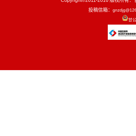
Copyright©2011-2016
投稿信箱：
gnzdjg@12
甘公