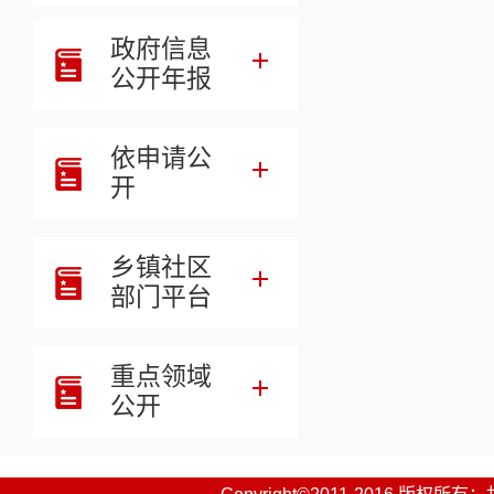
政府信息
公开年报
依申请公
开
乡镇社区
部门平台
重点领域
公开