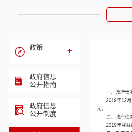
政策
政府信息
公开指南
一、政府债
2019年1
政府信息
元。
公开制度
二、政府债
2019年我