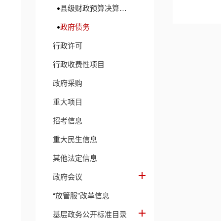
县级财政预算决算及财政收支信息
政府债务
行政许可
行政收费性项目
政府采购
重大项目
招考信息
重大民生信息
其他法定信息
政府会议
“放管服”改革信息
基层政务公开标准目录