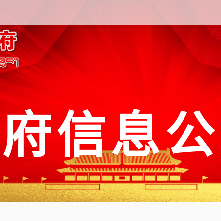
政府信息公