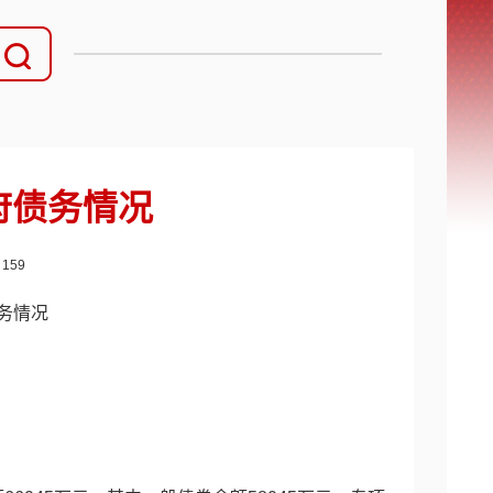
政府债务情况
：
159
债务情况