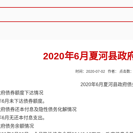
2020年6月夏河县
时间：2020-07-02 作者： 点击数
2020年6月夏河县政府
政府债券额度下达情况
0年6月未下达债券额度。
政府债券还本付息及隐性债务化解情况
0年6月无还本付息支出。
政府债务余额情况