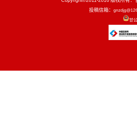
Copyright©2011-2016
投稿信箱：
gnzdjg@12
甘公