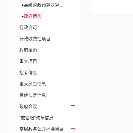
县级财政预算决算及财政收支信息
政府债务
行政许可
行政收费性项目
政府采购
重大项目
招考信息
重大民生信息
其他法定信息
政府会议
“放管服”改革信息
基层政务公开标准目录