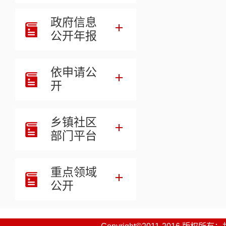
政府信息
公开年报
依申请公
开
乡镇社区
部门平台
重点领域
公开