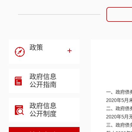
政策
政府信息
公开指南
一、政府债
2020年5
政府信息
二、政府债
公开制度
2020年5
三、政府债