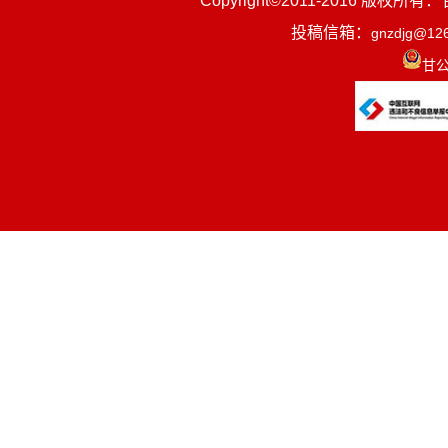
Copyright©2011-2016
投稿信箱：
gnzdjg@12
甘公