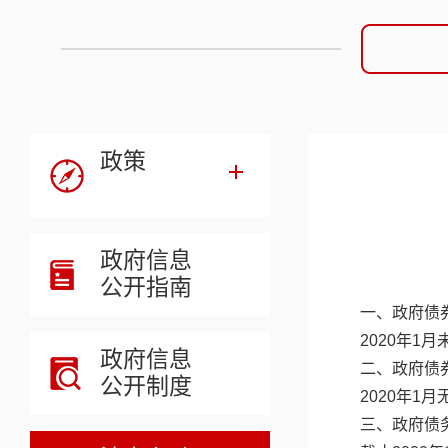
政策
政府信息
公开指南
一、政府债
2020年1
政府信息
二、政府债
公开制度
2020年1
三、政府债