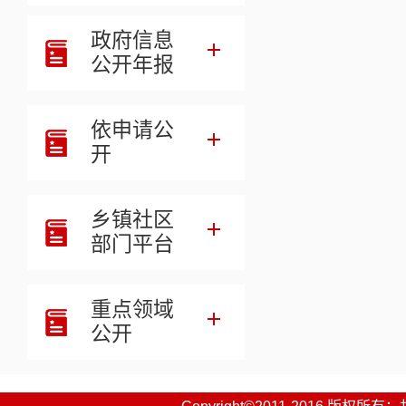
政府信息
公开年报
依申请公
开
乡镇社区
部门平台
重点领域
公开