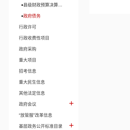
县级财政预算决算及财政收支信息
政府债务
行政许可
行政收费性项目
政府采购
重大项目
招考信息
重大民生信息
其他法定信息
政府会议
“放管服”改革信息
基层政务公开标准目录