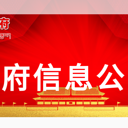
政府信息公