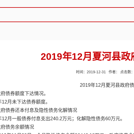
2019年12月夏河县
时间：2019-12-31 作者： 点击数
2019年12月夏河县政府
政府债券额度下达情况。
9年12月未下达债券额度。
政府债券还本付息及隐性债务化解情况
9年12月一般债券付息支出240.2万元；化解隐性债务60万元。
政府债务余额情况