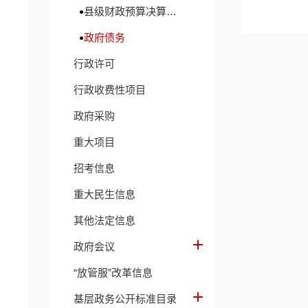
县级财政预算决算及财政收支信息
政府债务
行政许可
行政收费性项目
政府采购
重大项目
招考信息
重大民生信息
其他法定信息
政府会议
“放管服”改革信息
基层政务公开标准目录