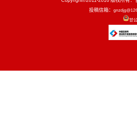
Copyright©2011-2016
投稿信箱：
gnzdjg@12
甘公