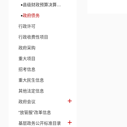
县级财政预算决算及财政收支信息
政府债务
行政许可
行政收费性项目
政府采购
重大项目
招考信息
重大民生信息
其他法定信息
政府会议
“放管服”改革信息
基层政务公开标准目录