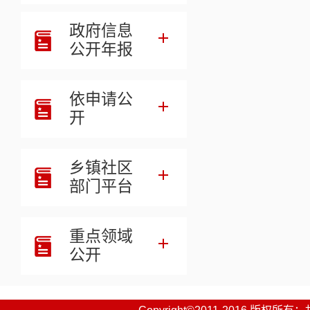
政府信息
公开年报
依申请公
开
乡镇社区
部门平台
重点领域
公开