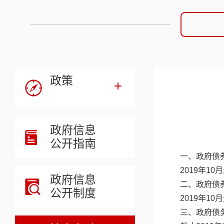
政策
政府信息
公开指南
一、政府债
2019年1
政府信息
二、政府债
公开制度
2019年1
三、政府债