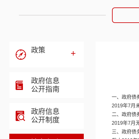
政策
政府信息
公开指南
一、政府债
2019年7
政府信息
二、政府债
公开制度
2019年7
三、政府债