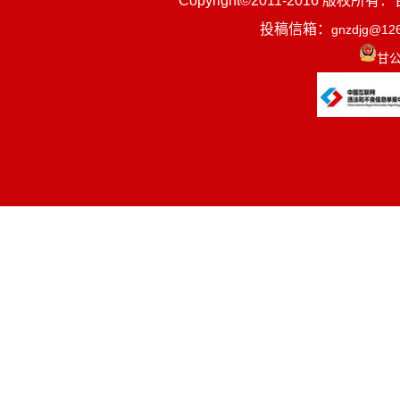
Copyright©2011-2016
投稿信箱：
gnzdjg@12
甘公