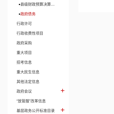
县级财政预算决算及财政收支信息
政府债务
行政许可
行政收费性项目
政府采购
重大项目
招考信息
重大民生信息
其他法定信息
政府会议
“放管服”改革信息
基层政务公开标准目录