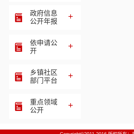
政府信息
公开年报
依申请公
开
乡镇社区
部门平台
重点领域
公开