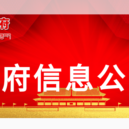
政府信息公