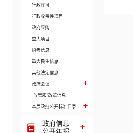
行政许可
行政收费性项目
相关链接
政府采购
重大项目
招考信息
重大民生信息
其他法定信息
政府会议
“放管服”改革信息
基层政务公开标准目录
政府信息
公开年报