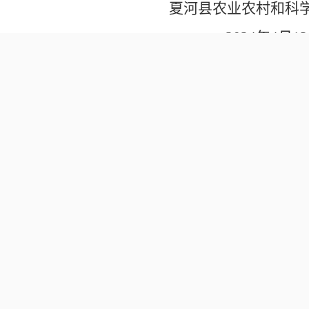
夏河县农业农村和科
2024年4月12