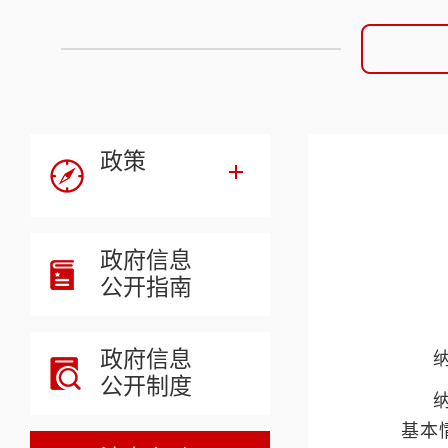
政策
政府信息
公开指南
政府信息
公开制度
基本