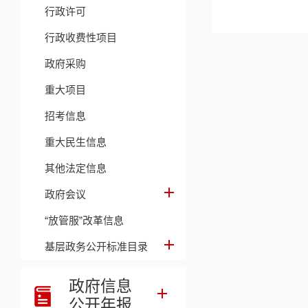
行政许可
行政收费性项目
政府采购
重大项目
招考信息
重大民生信息
其他法定信息
政府会议
“放管服”改革信息
基层政务公开标准目录
政府信息
公开年报