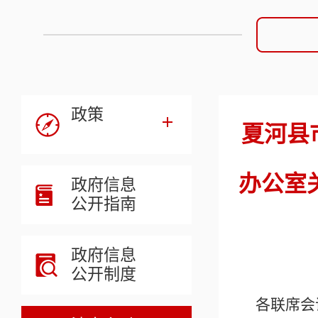
政策
夏河县
办公室
政府信息
公开指南
政府信息
公开制度
各联席会