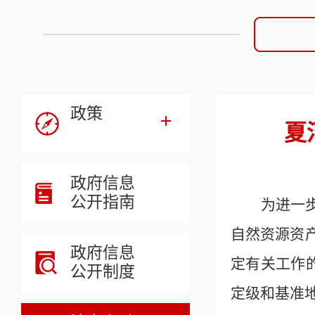
政策
夏
政府信息
公开指南
为进一
自然资源资
政府信息
定有关工作
公开制度
定级和基准地