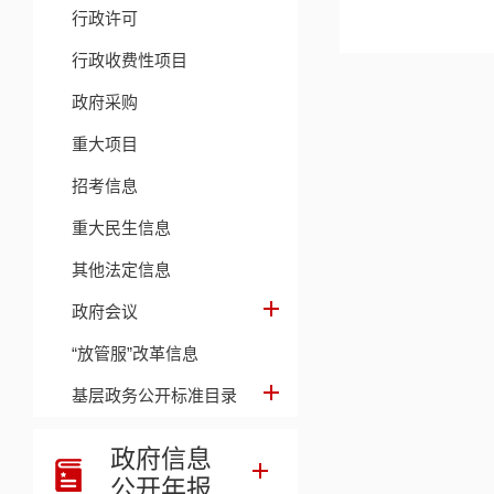
行政许可
行政收费性项目
政府采购
重大项目
招考信息
重大民生信息
其他法定信息
政府会议
“放管服”改革信息
基层政务公开标准目录
政府信息
公开年报