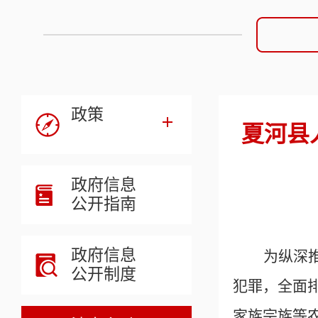
政策
夏河县
政府信息
公开指南
政府信息
为纵深
公开制度
犯罪，全面
家族宗族等农