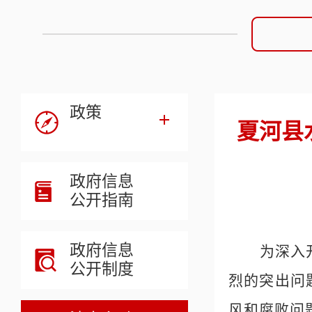
政策
夏河县
政府信息
公开指南
政府信息
为深入
公开制度
烈的突出问
风和腐败问