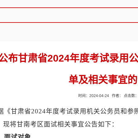
公布甘肃省2024年度考试录用
单及相关事宜的
时间：2024-04-24 作者： 点击数
据《甘肃省
2024年度考试录用机关公务员和
，现将甘南考区面试相关事宜公告如下：
、面试对象