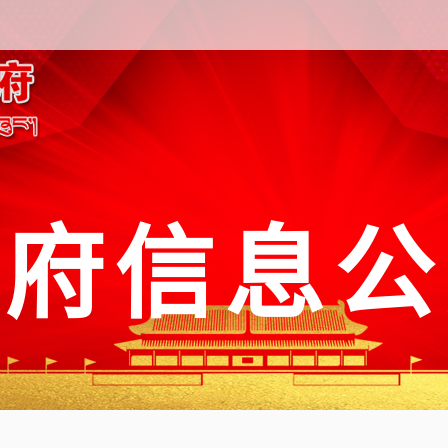
政府信息公