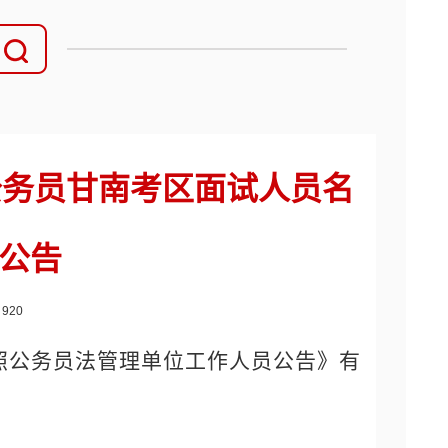
公务员甘南考区面试人员名
公告
：
920
参照公务员法管理单位工作人员公告》有