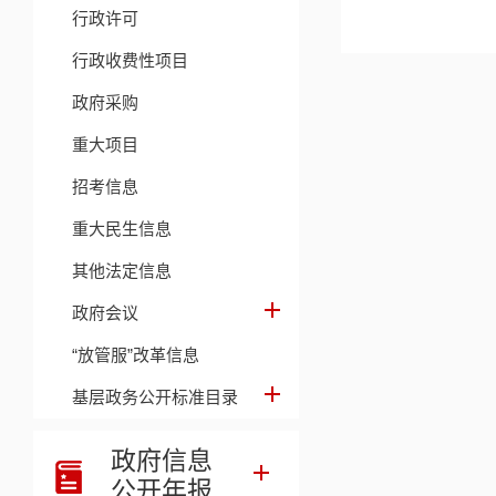
行政许可
行政收费性项目
政府采购
重大项目
招考信息
重大民生信息
其他法定信息
政府会议
“放管服”改革信息
基层政务公开标准目录
政府信息
公开年报