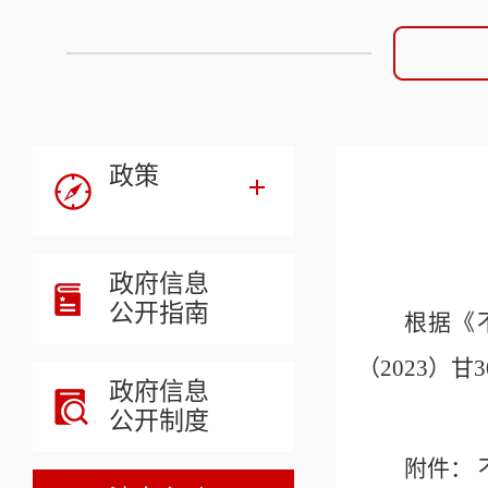
政策
政府信息
公开指南
根据《
（
2023
）
甘
政府信息
公开制度
附件：