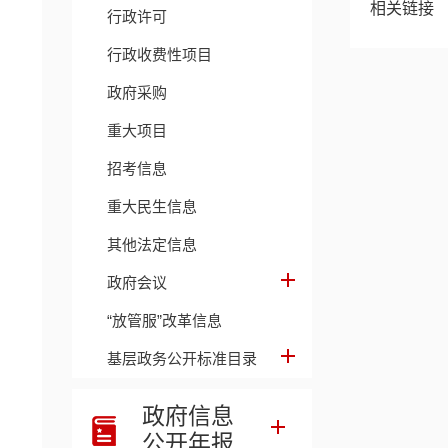
相关链接
行政许可
行政收费性项目
政府采购
重大项目
招考信息
重大民生信息
其他法定信息
政府会议
“放管服”改革信息
基层政务公开标准目录
政府信息
公开年报