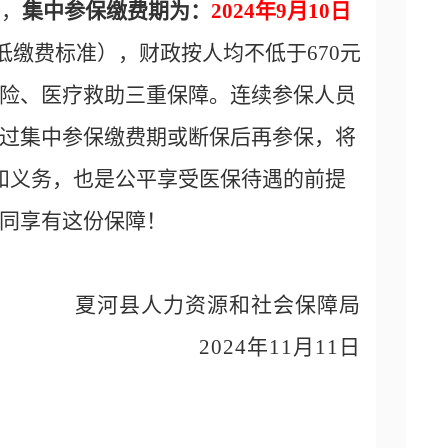
动，
集中参保缴费期为：
2024年9月10日
低缴费标准），财政按人均不低于670元
险、医疗救助三重保障。连续参保人员
过集中参保缴费期或断保后再参保，将
和义务，也是公平享受医保待遇的前提
同享有这份保障！
夏河县人力资源和社会保障局
2024年11月11日