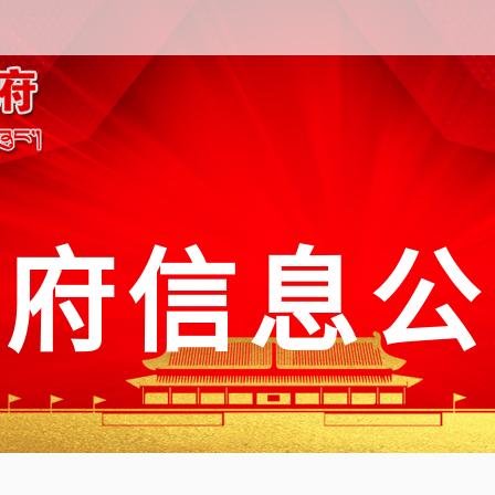
政府信息公