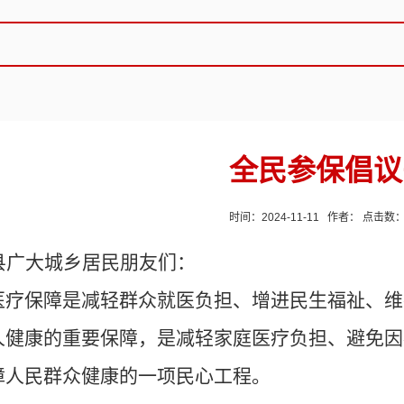
全民参保倡议
时间：2024-11-11 作者： 点击数
县广大城乡居民朋友们：
疗保障是减轻群众就医负担、增进民生福祉、维
人健康的重要保障，是减轻家庭医疗负担、避免因
障人民群众健康的一项民心工程。