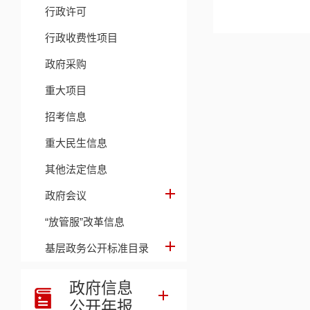
行政许可
行政收费性项目
政府采购
重大项目
招考信息
重大民生信息
其他法定信息
政府会议
“放管服”改革信息
基层政务公开标准目录
政府信息
公开年报