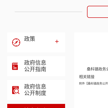
政策
政府信息
公开指南
桑科镇政务
相关链接
附件【
桑科镇政务公开标
政府信息
公开制度