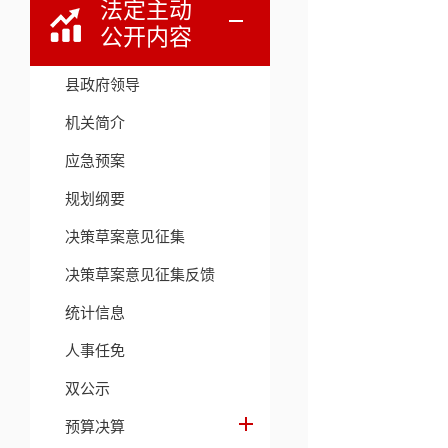
法定主动
公开内容
县政府领导
机关简介
应急预案
规划纲要
决策草案意见征集
决策草案意见征集反馈
统计信息
人事任免
双公示
预算决算