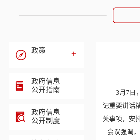
政策
政府信息
公开指南
3月7
记重要讲话
政府信息
关事项，安
公开制度
会议强调，