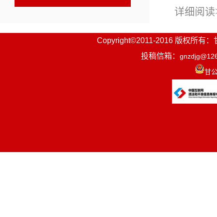
详细阅读
李强签署
Copyright©2011-2016
投稿信箱：
gnzdjg@12
相关链接
甘公