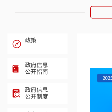
政策
政府信息
公开指南
政府信息
公开制度