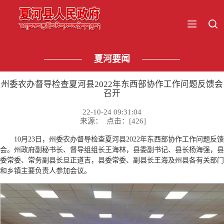
夏河要闻
州委农办督导检查夏河县2022年东西部协作工作问题反馈会
召开
22-10-24 09:31:04
来源： 点击：[
426
]
10月23日，州委农办督导检查夏河县2022年东西部协作工作问题反馈
会。州政府副秘书长、督导组组长王海林，县委副书记、县长杨海强，县
委常委、常务副县长旦正道吉，县委常委、副县长王海及州县各有关部门
和乡镇主要负责人参加会议。