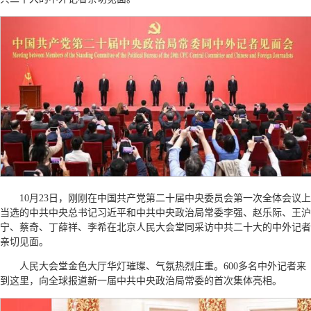
10月23日，刚刚在中国共产党第二十届中央委员会第一次全体会议上
当选的中共中央总书记习近平和中共中央政治局常委李强、赵乐际、王沪
宁、蔡奇、丁薛祥、李希在北京人民大会堂同采访中共二十大的中外记者
亲切见面。
人民大会堂金色大厅华灯璀璨、气氛热烈庄重。600多名中外记者来
到这里，向全球报道新一届中共中央政治局常委的首次集体亮相。