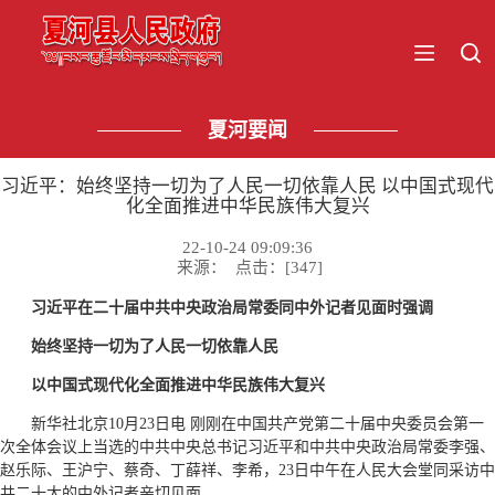
夏河要闻
习近平：始终坚持一切为了人民一切依靠人民 以中国式现代
化全面推进中华民族伟大复兴
22-10-24 09:09:36
来源： 点击：[
347
]
习近平
在二十届中共中央政治局常委同中外记者见面时强调
始终坚持一切为了人民一切依靠人民
以中国式现代化全面推进中华民族伟大复兴
新华社北京10月23日电 刚刚在中国共产党第二十届中央委员会第一
次全体会议上当选的中共中央总书记习近平和中共中央政治局常委李强、
赵乐际、王沪宁、蔡奇、丁薛祥、李希，23日中午在人民大会堂同采访中
共二十大的中外记者亲切见面。