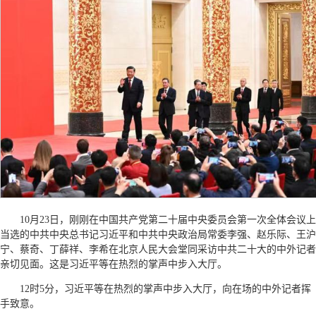
10月23日，刚刚在中国共产党第二十届中央委员会第一次全体会议上
当选的中共中央总书记习近平和中共中央政治局常委李强、赵乐际、王沪
宁、蔡奇、丁薛祥、李希在北京人民大会堂同采访中共二十大的中外记者
亲切见面。这是习近平等在热烈的掌声中步入大厅。
12时5分，习近平等在热烈的掌声中步入大厅，向在场的中外记者挥
手致意。