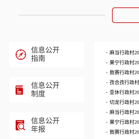
信息公开
麻当行政村2
指南
​果宁行政村
敖赛行政村2
孜合孜行政村
信息公开
制度
亚休行政村2
切龙行政村2
麻当行政村2
信息公开
​果宁行政村
年报
敖赛行政村2