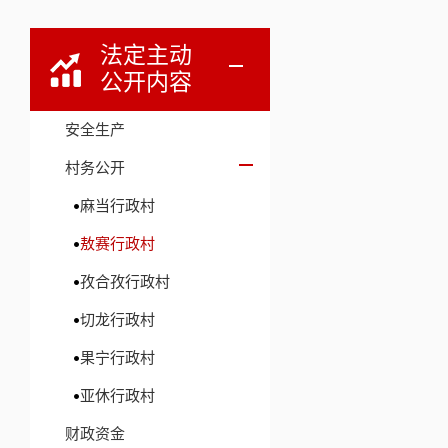
法定主动
公开内容
安全生产
村务公开
麻当行政村
敖赛行政村
孜合孜行政村
切龙行政村
果宁行政村
亚休行政村
财政资金