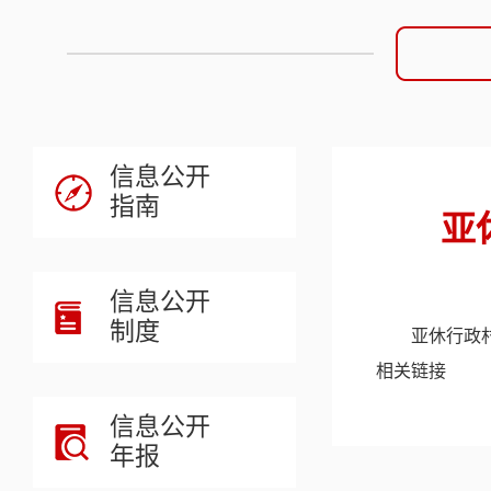
信息公开
指南
亚
信息公开
制度
亚休行政村
相关链接
信息公开
年报