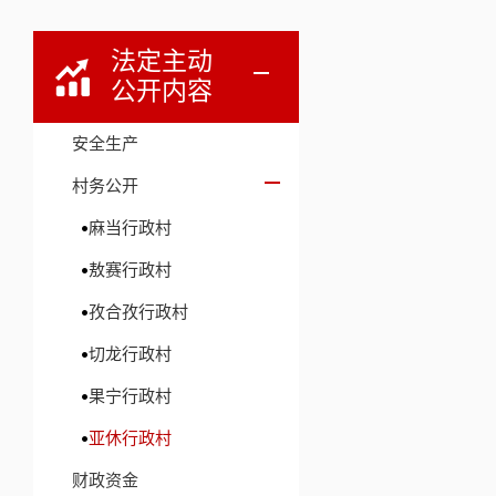
法定主动
公开内容
安全生产
村务公开
麻当行政村
敖赛行政村
孜合孜行政村
切龙行政村
果宁行政村
亚休行政村
财政资金