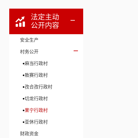
法定主动
公开内容
安全生产
村务公开
麻当行政村
敖赛行政村
孜合孜行政村
切龙行政村
果宁行政村
亚休行政村
财政资金