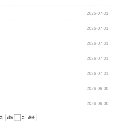
2026-07-01
2026-07-01
2026-07-01
2026-07-01
2026-07-01
2026-06-30
2026-06-30
页
到第
页
跳转