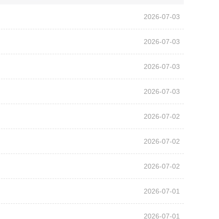
2026-07-03
2026-07-03
2026-07-03
2026-07-03
2026-07-02
2026-07-02
2026-07-02
2026-07-01
2026-07-01