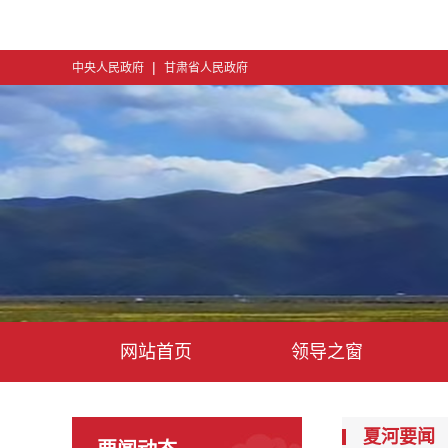
|
中央人民政府
甘肃省人民政府
网站首页
领导之窗
夏河要闻