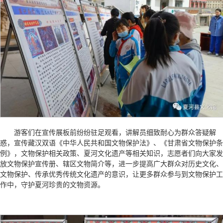
游客们在宣传展板前纷纷驻足观看，讲解员细致耐心为群众答疑解
惑，宣传藏汉双语《中华人民共和国文物保护法》、《甘肃省文物保护条
例》，文物保护相关政策、夏河文化遗产等相关知识，志愿者们向大家发
放文物保护宣传册、辖区文物简介等，进一步提高广大群众对历史文化、
文物保护、传承优秀传统文化遗产的意识，让更多群众参与到文物保护工
作中，守护夏河珍贵的文物资源。