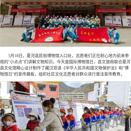
5月18日，夏河县民俗博物馆入口处，志愿者们正在耐心地为前来参
观的“小点点”们讲解文物知识。今天是国际博物馆日，县文旅局联合夏河
县文化馆精心设计制作了藏汉双语《中华人民共和国文物保护法》和“博
物馆日”的宣传展板，组织社区文化志愿者对群众进行普法宣传教育。