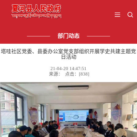
部门动态
塔哇社区党委、县委办公室党支部组织开展学史共建主题党
日活动
21-04-20 14:47:51
来源： 点击：[
838
]