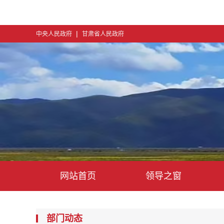
|
中央人民政府
甘肃省人民政府
网站首页
领导之窗
部门动态