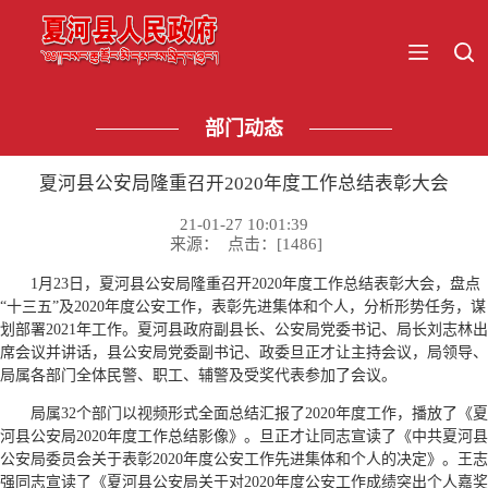
部门动态
夏河县公安局隆重召开2020年度工作总结表彰大会
21-01-27 10:01:39
来源： 点击：[
1486
]
1月23日，夏河县公安局隆重召开2020年度工作总结表彰大会，盘点
“十三五”及2020年度公安工作，表彰先进集体和个人，分析形势任务，谋
划部署2021年工作。夏河县政府副县长、公安局党委书记、局长刘志林出
席会议并讲话，县公安局党委副书记、政委旦正才让主持会议，局领导、
局属各部门全体民警、职工、辅警及受奖代表参加了会议。
局属32个部门以视频形式全面总结汇报了2020年度工作，播放了《夏
河县公安局2020年度工作总结影像》。旦正才让同志宣读了《中共夏河县
公安局委员会关于表彰2020年度公安工作先进集体和个人的决定》。王志
强同志宣读了《夏河县公安局关于对2020年度公安工作成绩突出个人嘉奖