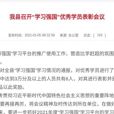
我县召开“学习强国”优秀学员表彰会议
发布时间：2021-01-05 08:32:59
来源: 办公室
点击：[
743
]
强国”学习平台的推广使用工作，营造比学赶超的氛围。
。
全县“学习强国”学习情况的通报，对优秀学员进行了表
。其中达到3万分及以上的人员共有6人，对其进行表彰并
念品以此奖励。
宣传贯彻习近平新时代中国特色社会主义思想的重要阵
要再接再厉，将会议精神及时传达到所在单位，在做
来，要进一步抓好2021年度“学习强国”学习平台的学