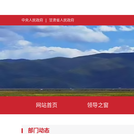
|
中央人民政府
甘肃省人民政府
网站首页
领导之窗
部门动态