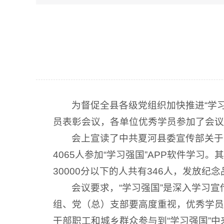
为督促全县各级党组织加快推进“学习
员表彰会议，各单位优秀学员参加了会议
会上宣读了中共夏河县委宣传部关于对
4065人参加“学习强国”APP软件学习
30000分以下的人共有346人，发放纪
会议要求，“学习强国”是深入学习
组、党（总）支部要高度重视，优秀学员
干部职工和城乡群众参与到“学习强国”中