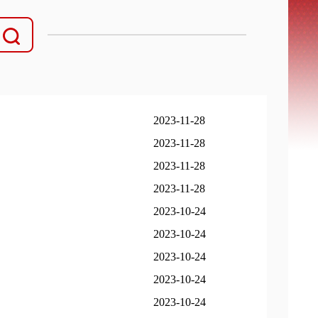
2023-11-28
2023-11-28
2023-11-28
2023-11-28
2023-10-24
2023-10-24
2023-10-24
2023-10-24
2023-10-24