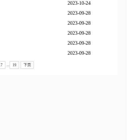
2023-10-24
2023-09-28
2023-09-28
2023-09-28
2023-09-28
2023-09-28
...
17
19
下页