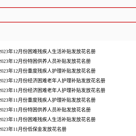
2023年12月份困难残疾人生活补贴发放花名册
2023年12月份特困供养人员补贴发放花名册
2023年12月份重度残疾人护理补贴发放花名册
2023年12月份经济困难老年人护理补贴发放花名册
2023年11月份经济困难老年人护理补贴发放花名册
2023年11月份重度残疾人护理补贴发放花名册
2023年11月份特困供养人员补贴发放花名册
2023年11月份困难残疾人生活补贴发放花名册
2023年11月份低保金发放花名册