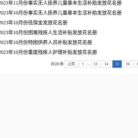
2023年11月份事实无人抚养儿童基本生活补助发放花名册
2023年10月份事实无人抚养儿童基本生活补助发放花名册
2023年10月份低保金发放花名册
2023年10月份困难残疾人生活补贴发放花名册
2023年10月份特困供养人员补贴发放花名册
2023年10月份重度残疾人护理补贴发放花名册
...
共281条
上页
1
13
14
15
16