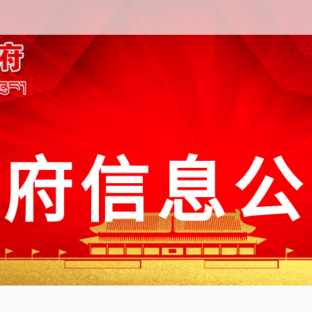
政府信息公