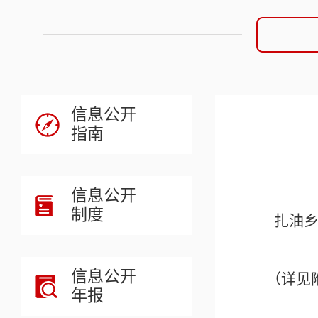
信息公开
指南
信息公开
制度
扎油
信息公开
（详见
年报