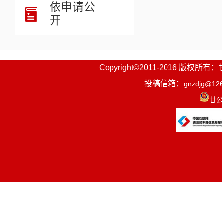
依申请公
开
Copyright©2011-2016
投稿信箱：
gnzdjg@12
甘公