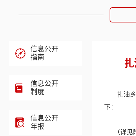
信息公开
指南
扎
信息公开
制度
扎油
下：
信息公开
年报
（详见