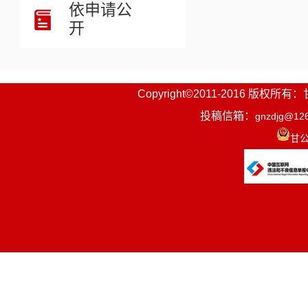
依申请公
开
Copyright©2011-2016
投稿信箱：
gnzdjg@12
甘公