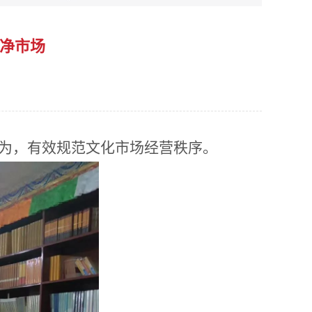
管净市场
为，有效规范文化市场经营秩序。