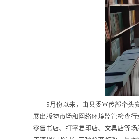
5月份以来，由县委宣传部牵头
展出版物市场和网络环境监管检查行
零售书店、打字复印店、文具店等场