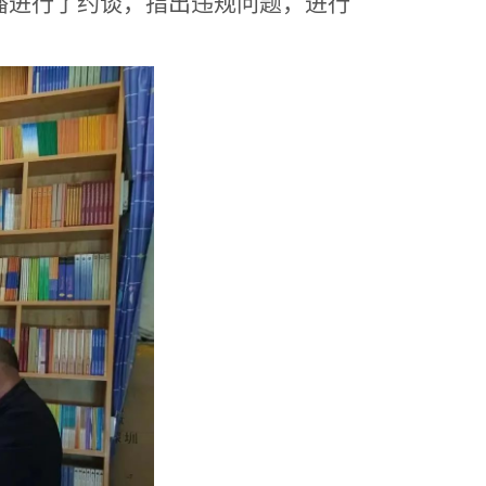
播进行了约谈，指出违规问题，进行