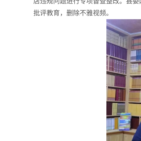
店违规问题进行专项督查整改。县委
批评教育，删除不雅视频。