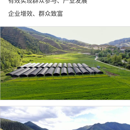
有效实现群众参与、产业发展
企业增效、群众致富