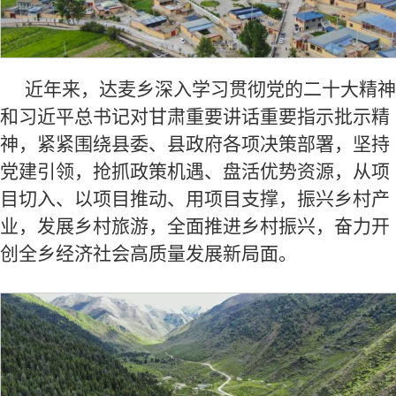
近年来，达麦乡深入学习贯彻党的二十大精神
和习近平总书记对甘肃重要讲话重要指示批示精
神，紧紧围绕县委、县政府各项决策部署，坚持
党建引领，抢抓政策机遇、盘活优势资源，从项
目切入、以项目推动、用项目支撑，振兴乡村产
业，发展乡村旅游，全面推进乡村振兴，奋力开
创全乡经济社会高质量发展新局面。