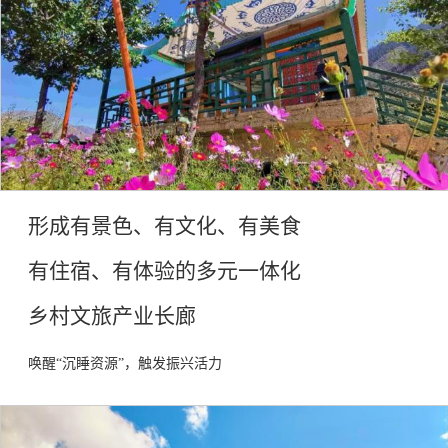
形成有景色、有文化、有美食
有住宿、有体验的多元一体化
乡村文旅产业长廊
唤醒
“沉睡资源”，触发振兴活力