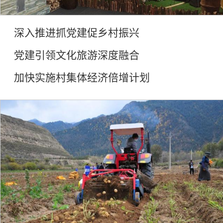
深入推进抓党建促乡村振兴
党建引领文化旅游深度融合
加快实施村集体经济倍增计划