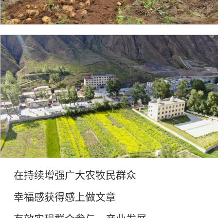
在持续增强广大农牧民群众
幸福感获得感上做文章