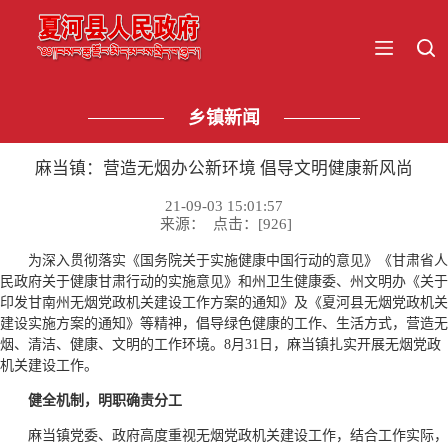
乡镇新闻
麻当镇：营造无烟办公新环境 倡导文明健康新风尚
21-09-03 15:01:57
来源： 点击：[
926
]
为深入贯彻落实《国务院关于实施健康中国行动的意见》《甘肃省人
民政府关于健康甘肃行动的实施意见》和州卫生健康委、州文明办《关于
印发甘南州无烟党政机关建设工作方案的通知》及《夏河县无烟党政机关
建设实施方案的通知》等精神，倡导绿色健康的工作、生活方式，营造无
烟、清洁、健康、文明的工作环境。8月31日，麻当镇扎实开展无烟党政
机关建设工作。
健全机制，明职确责分工
麻当镇党委、政府高度重视无烟党政机关建设工作，结合工作实际，