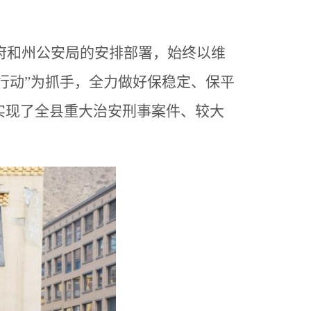
府和州公安局的安排部署，始终以维
季行动”为抓手，全力做好保稳定、保平
实现了全县重大治安刑事案件、较大