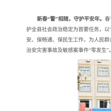
新春
“警”相随，守护平安年。
春
护全县社会政治稳定为首要任务，以
安、保畅通、保民生工作，为人民群
治安灾害事故及敏感案事件“零发生”