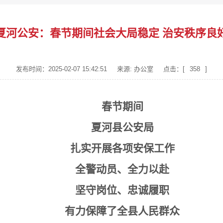
夏河公安：春节期间社会大局稳定 治安秩序良
发布时间：2025-02-07 15:42:51
来源: 办公室
点击：[
358
]
春节期间
夏河县公安局
扎实开展各项安保工作
全警动员、全力以赴
坚守岗位、忠诚履职
有力保障了全县人民群众