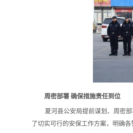
周密部署 确保措施责任到位
夏河县公安局提前谋划、周密部
了切实可行的安保工作方案，明确各