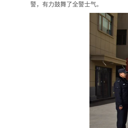
警，有力鼓舞了全警士气。