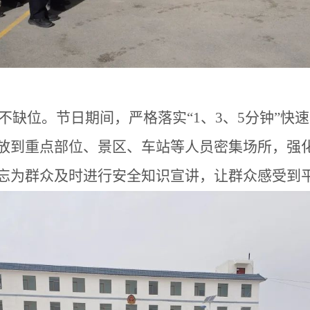
不缺位。节日期间，严格落实
“1、3、5分钟”
放到重点部位、景区、车站等人员密集场所，强
忘为群众及时进行安全知识宣讲，让群众感受到