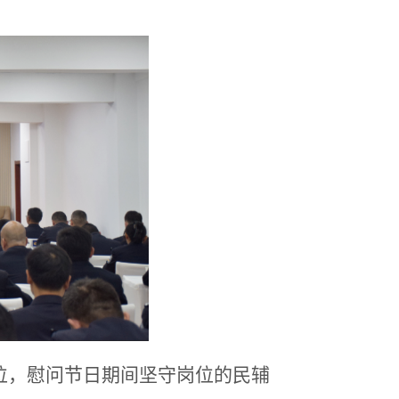
位，慰问节日期间坚守岗位的民辅