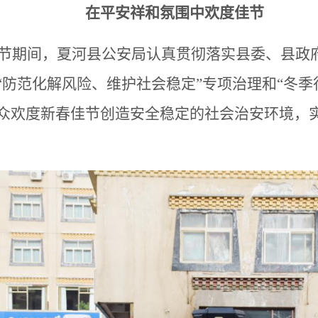
在平安祥和氛围中欢度佳节
节期间，夏河县公安局认真贯彻落实县委、县政
“防范化解风险、维护社会稳定”专项治理和“冬
众欢度新春佳节创造安全稳定的社会治安环境，
。