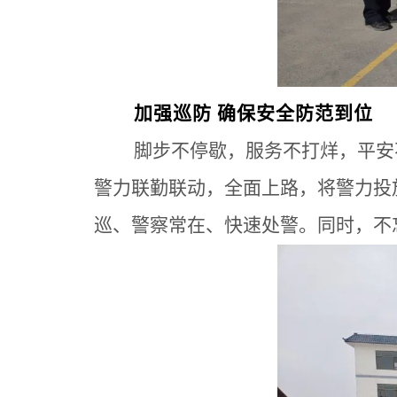
加强巡防 确保安全防范到位
脚步不停歇，服务不打烊，平安
警力联勤联动，全面上路，将警力投
巡、警察常在、快速处警。同时，不