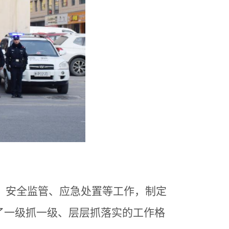
、安全监管、应急处置等工作，制定
了一级抓一级、层层抓落实的工作格