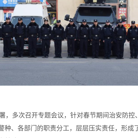
署，多次召开专题会议，针对春节期间治安防控
警种、各部门的职责分工，层层压实责任，形成