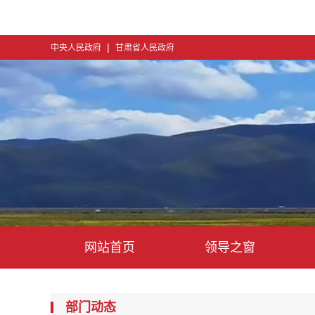
|
中央人民政府
甘肃省人民政府
网站首页
领导之窗
部门动态