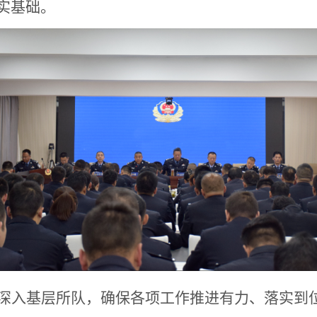
实基础。
深入基层所队，确保各项工作推进有力、落实到