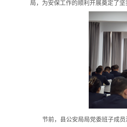
局，为安保工作的顺利开展奠定了坚
节前，县公安局局党委班子成员